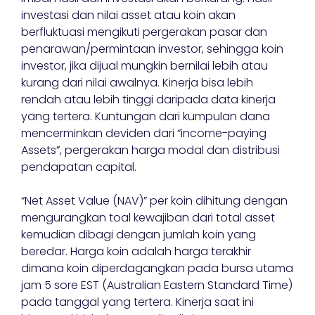
investasi dan nilai asset atau koin akan
berfluktuasi mengikuti pergerakan pasar dan
penarawan/permintaan investor, sehingga koin
investor, jika dijual mungkin bernilai lebih atau
kurang dari nilai awalnya. Kinerja bisa lebih
rendah atau lebih tinggi daripada data kinerja
yang tertera. Kuntungan dari kumpulan dana
mencerminkan deviden dari “income-paying
Assets”, pergerakan harga modal dan distribusi
pendapatan capital.
“Net Asset Value (NAV)” per koin dihitung dengan
mengurangkan toal kewajiban dari total asset
kemudian dibagi dengan jumlah koin yang
beredar. Harga koin adalah harga terakhir
dimana koin diperdagangkan pada bursa utama
jam 5 sore EST (Australian Eastern Standard Time)
pada tanggal yang tertera. Kinerja saat ini