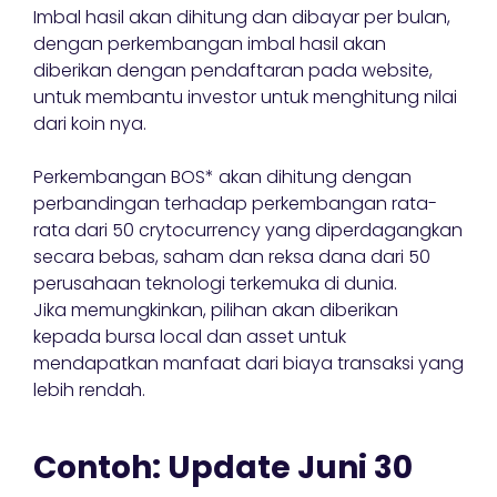
Imbal hasil akan dihitung dan dibayar per bulan,
dengan perkembangan imbal hasil akan
diberikan dengan pendaftaran pada website,
untuk membantu investor untuk menghitung nilai
dari koin nya.
Perkembangan BOS* akan dihitung dengan
perbandingan terhadap perkembangan rata-
rata dari 50 crytocurrency yang diperdagangkan
secara bebas, saham dan reksa dana dari 50
perusahaan teknologi terkemuka di dunia.
Jika memungkinkan, pilihan akan diberikan
kepada bursa local dan asset untuk
mendapatkan manfaat dari biaya transaksi yang
lebih rendah.
Contoh: Update Juni 30