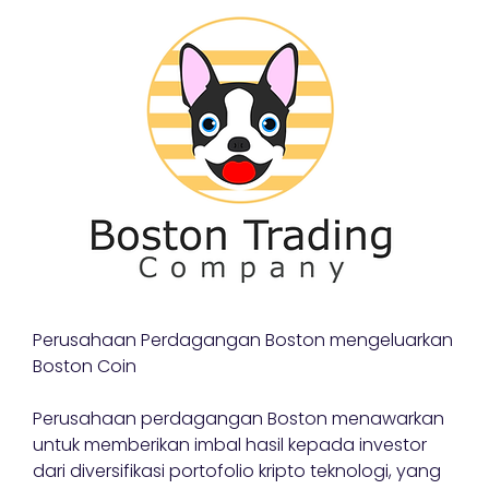
Perusahaan Perdagangan Boston mengeluarkan
Boston Coin
Perusahaan perdagangan Boston menawarkan
untuk memberikan imbal hasil kepada investor
dari diversifikasi portofolio kripto teknologi, yang