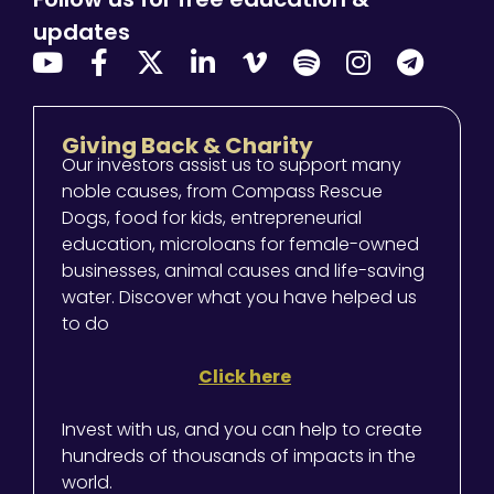
updates
Giving Back & Charity
Our investors assist us to support many
noble causes, from Compass Rescue
Dogs, food for kids, entrepreneurial
education, microloans for female-owned
businesses, animal causes and life-saving
water. Discover what you have helped us
to do
Click here
Invest with us, and you can help to create
hundreds of thousands of impacts in the
world.