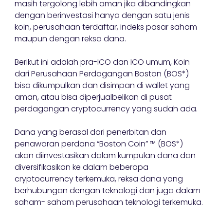
masih tergolong lebih aman jika dibandingkan
dengan berinvestasi hanya dengan satu jenis
koin, perusahaan terdaftar, indeks pasar saham
maupun dengan reksa dana.
Berikut ini adalah pra-ICO dan ICO umum, Koin
dari Perusahaan Perdagangan Boston (BOS*)
bisa dikumpulkan dan disimpan di wallet yang
aman, atau bisa diperjualbelikan di pusat
perdagangan cryptocurrency yang sudah ada.
Dana yang berasal dari penerbitan dan
penawaran perdana “Boston Coin” ™ (BOS*)
akan diinvestasikan dalam kumpulan dana dan
diversifikasikan ke dalam beberapa
cryptocurrency terkemuka, reksa dana yang
berhubungan dengan teknologi dan juga dalam
saham- saham perusahaan teknologi terkemuka.